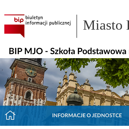
Miasto
BIP MJO - Szkoła Podstawowa 
INFORMACJE O JEDNOSTCE