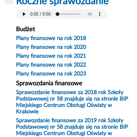
Roczne sprawozdanie
Budżet
Plany finansowe na rok 2018
Plany finansowe na rok 2020
Plany finansowe na rok 2021
Plany finansowe na rok 2022
Plany finansowe na rok 2023
Sprawozdania finansowe
Sprawozdanie finansowe za 2018 rok Szkoły
Podstawowej nr 58 znajduje się na stronie BIP
Miejskiego Centrum Obsługi Oświaty w
Krakowie
Sprawozdanie finansowe za 2019 rok Szkoły
Podstawowej nr 58 znajduje się na stronie BIP
Miejskiego Centrum Obsługi Oświaty w