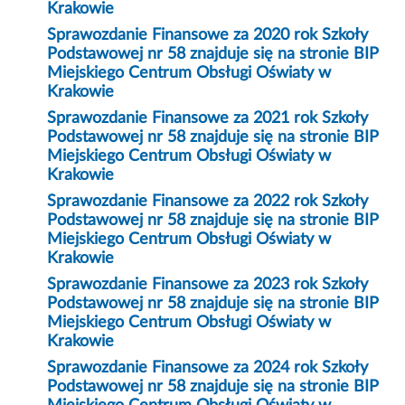
Krakowie
Sprawozdanie Finansowe za 2020 rok Szkoły
Podstawowej nr 58 znajduje się na stronie BIP
Miejskiego Centrum Obsługi Oświaty w
Krakowie
Sprawozdanie Finansowe za 2021 rok Szkoły
Podstawowej nr 58 znajduje się na stronie BIP
Miejskiego Centrum Obsługi Oświaty w
Krakowie
Sprawozdanie Finansowe za 2022 rok Szkoły
Podstawowej nr 58 znajduje się na stronie BIP
Miejskiego Centrum Obsługi Oświaty w
Krakowie
Sprawozdanie Finansowe za 2023 rok Szkoły
Podstawowej nr 58 znajduje się na stronie BIP
Miejskiego Centrum Obsługi Oświaty w
Krakowie
Sprawozdanie Finansowe za 2024 rok Szkoły
Podstawowej nr 58 znajduje się na stronie BIP