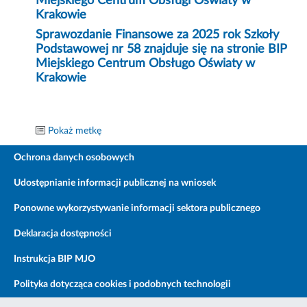
Miejskiego Centrum Obsługi Oświaty w
Krakowie
Sprawozdanie Finansowe za 2025 rok Szkoły
Podstawowej nr 58 znajduje się na stronie BIP
Miejskiego Centrum Obsługo Oświaty w
Krakowie
Pokaż metkę
Ochrona danych osobowych
Udostępnianie informacji publicznej na wniosek
Ponowne wykorzystywanie informacji sektora publicznego
Deklaracja dostępności
Instrukcja BIP MJO
Polityka dotycząca cookies i podobnych technologii