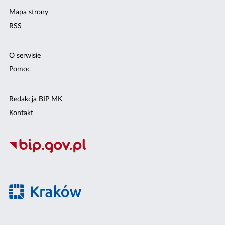
Mapa strony
RSS
O serwisie
Pomoc
Redakcja BIP MK
Kontakt