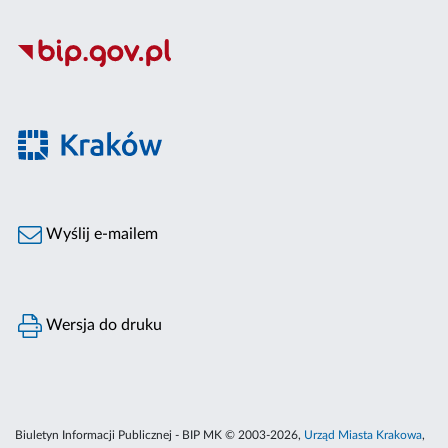
Wyślij e-mailem
Wersja do druku
Biuletyn Informacji Publicznej - BIP MK © 2003-2026,
Urząd Miasta Krakowa
,