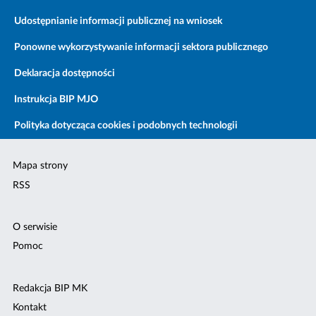
Udostępnianie informacji publicznej na wniosek
Ponowne wykorzystywanie informacji sektora publicznego
Deklaracja dostępności
Instrukcja BIP MJO
Polityka dotycząca cookies i podobnych technologii
Mapa strony
RSS
O serwisie
Pomoc
Redakcja BIP MK
Kontakt