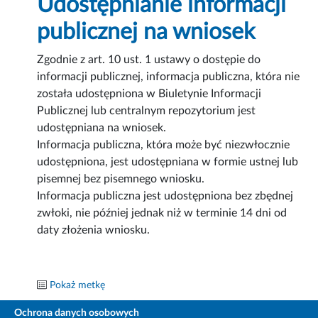
Udostępnianie informacji
publicznej na wniosek
Zgodnie z art. 10 ust. 1 ustawy o dostępie do
informacji publicznej, informacja publiczna, która nie
została udostępniona w Biuletynie Informacji
Publicznej lub centralnym repozytorium jest
udostępniana na wniosek.
Informacja publiczna, która może być niezwłocznie
udostępniona, jest udostępniana w formie ustnej lub
pisemnej bez pisemnego wniosku.
Informacja publiczna jest udostępniona bez zbędnej
zwłoki, nie później jednak niż w terminie 14 dni od
daty złożenia wniosku.
Pokaż metkę
Ochrona danych osobowych