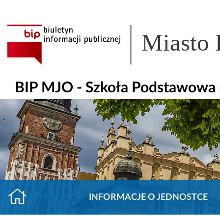
Miasto
BIP MJO - Szkoła Podstawowa 
INFORMACJE O JEDNOSTCE