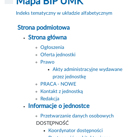
Mapa BIP UMK
Indeks tematyczny w układzie alfabetycznym
Strona podmiotowa
Strona główna
Ogłoszenia
Oferta jednostki
Prawo
Akty administracyjne wydawane
przez jednostkę
PRACA - NOWE
Kontakt z jednostką
Redakcja
Informacje o jednostce
Przetwarzanie danych osobowych
DOSTĘPNOŚĆ
Koordynator dostępności