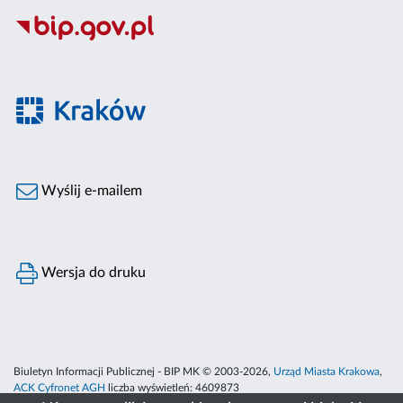
Wyślij e-mailem
Wersja do druku
Biuletyn Informacji Publicznej - BIP MK © 2003-2026,
Urząd Miasta Krakowa
,
ACK Cyfronet AGH
liczba wyświetleń:
4609873