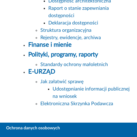
Dostępność architektoniczna
Raport o stanie zapewniania
dostępności
Deklaracja dostępności
Struktura organizacyjna
Rejestry, ewidencje, archiwa
Finanse i mienie
Polityki, programy, raporty
Standardy ochrony małoletnich
E-URZĄD
Jak załatwić sprawę
Udostępnianie informacji publicznej
na wniosek
Elektroniczna Skrzynka Podawcza
Ochrona danych osobowych