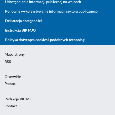
Udostępnianie informacji publicznej na wniosek
Ponowne wykorzystywanie informacji sektora publicznego
Deklaracja dostępności
Instrukcja BIP MJO
Polityka dotycząca cookies i podobnych technologii
Mapa strony
RSS
O serwisie
Pomoc
Redakcja BIP MK
Kontakt