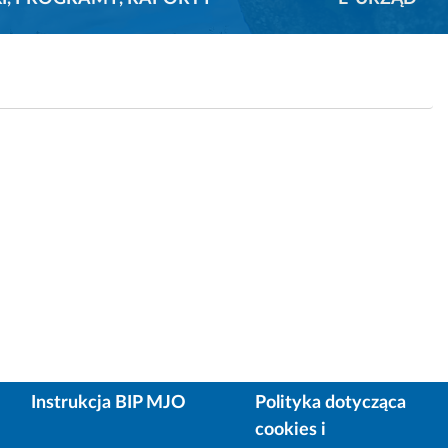
Instrukcja BIP MJO
Polityka dotycząca
cookies i