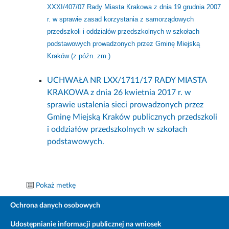
XXXI/407/07 Rady Miasta Krakowa z dnia 19 grudnia 2007
r. w sprawie zasad korzystania z samorządowych
przedszkoli i oddziałów przedszkolnych w szkołach
podstawowych prowadzonych przez Gminę Miejską
Kraków (z późn. zm.)
UCHWAŁA NR LXX/1711/17 RADY MIASTA
KRAKOWA z dnia 26 kwietnia 2017 r. w
sprawie ustalenia sieci prowadzonych przez
Gminę Miejską Kraków publicznych przedszkoli
i oddziałów przedszkolnych w szkołach
podstawowych.
Pokaż metkę
Ochrona danych osobowych
Udostępnianie informacji publicznej na wniosek