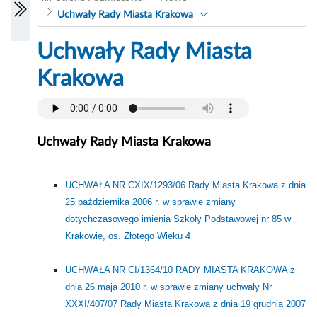
Uchwały Rady Miasta Krakowa
Uchwały Rady Miasta
Krakowa
Uchwały Rady Miasta Krakowa
UCHWAŁA NR CXIX/1293/06 Rady Miasta Krakowa z dnia
25 października 2006 r. w sprawie zmiany
dotychczasowego imienia Szkoły Podstawowej nr 85 w
Krakowie, os. Złotego Wieku 4
UCHWAŁA NR CI/1364/10 RADY MIASTA KRAKOWA z
dnia 26 maja 2010 r. w sprawie zmiany uchwały Nr
XXXI/407/07 Rady Miasta Krakowa z dnia 19 grudnia 2007