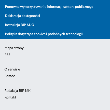
Ponowne wykorzystywanie informacji sektora publicznego
Deklaracja dostępności
Instrukcja BIP MJO
Polityka dotycząca cookies i podobnych technologii
Mapa strony
RSS
O serwisie
Pomoc
Redakcja BIP MK
Kontakt