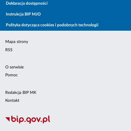
Deklaracja dostępności
Instrukcja BIP MJO
Polityka dotycząca cookies i podobnych technologii
Mapa strony
RSS
O serwisie
Pomoc
Redakcja BIP MK
Kontakt