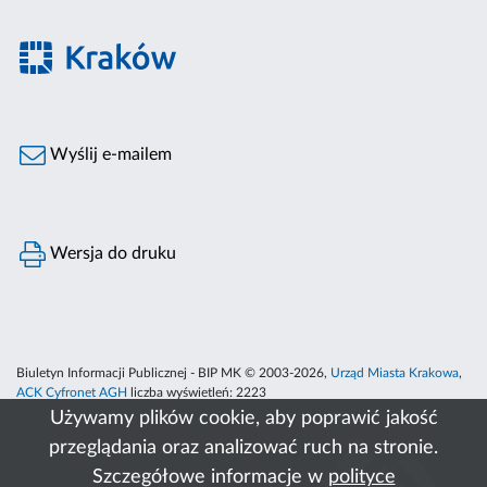
Wyślij e-mailem
Wersja do druku
Biuletyn Informacji Publicznej - BIP MK © 2003-2026,
Urząd Miasta Krakowa
,
ACK Cyfronet AGH
liczba wyświetleń:
2223
Używamy plików cookie, aby poprawić jakość
przeglądania oraz analizować ruch na stronie.
Szczegółowe informacje w
polityce