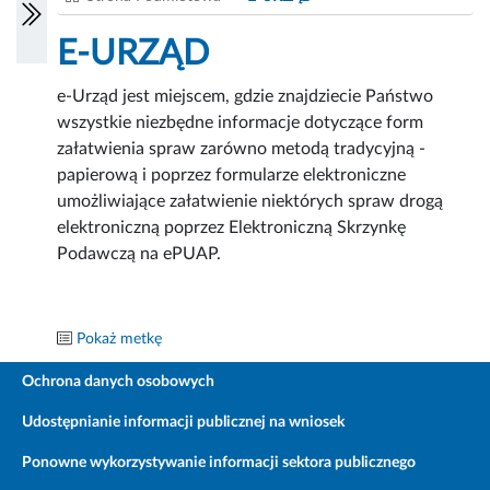
E-URZĄD
e-Urząd jest miejscem, gdzie znajdziecie Państwo
wszystkie niezbędne informacje dotyczące form
załatwienia spraw zarówno metodą tradycyjną -
papierową i poprzez formularze elektroniczne
umożliwiające załatwienie niektórych spraw drogą
elektroniczną poprzez Elektroniczną Skrzynkę
Podawczą na ePUAP.
Pokaż metkę
Ochrona danych osobowych
Udostępnianie informacji publicznej na wniosek
Ponowne wykorzystywanie informacji sektora publicznego