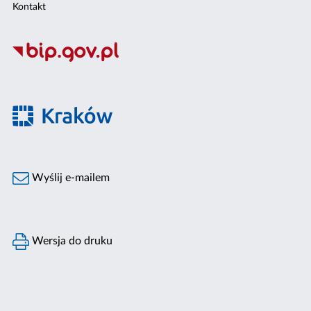
Kontakt
Wyślij e-mailem
Wersja do druku