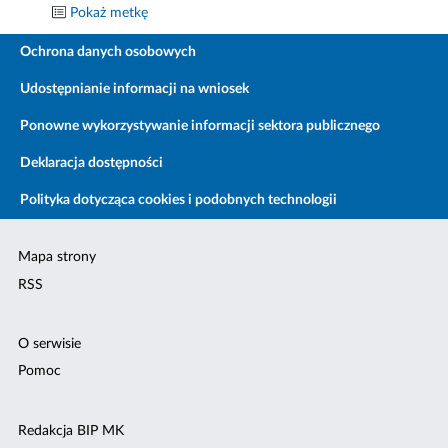
Pokaż metkę
Ochrona danych osobowych
Udostępnianie informacji na wniosek
Ponowne wykorzystywanie informacji sektora publicznego
Deklaracja dostępności
Polityka dotycząca cookies i podobnych technologii
Mapa strony
RSS
O serwisie
Pomoc
Redakcja BIP MK