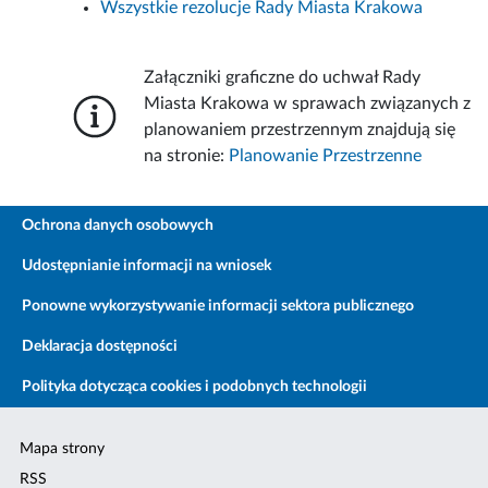
Wszystkie rezolucje Rady Miasta Krakowa
Załączniki graficzne do uchwał Rady
Miasta Krakowa w sprawach związanych z
planowaniem przestrzennym znajdują się
na stronie:
Planowanie Przestrzenne
Ochrona danych osobowych
Udostępnianie informacji na wniosek
Ponowne wykorzystywanie informacji sektora publicznego
Deklaracja dostępności
Polityka dotycząca cookies i podobnych technologii
Mapa strony
RSS