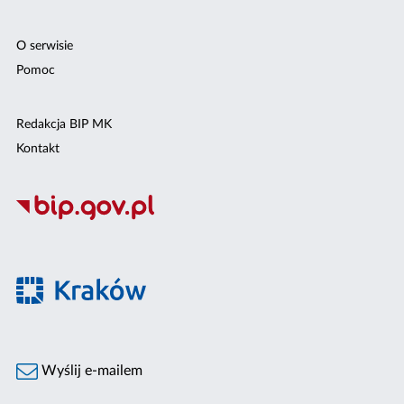
O serwisie
Pomoc
Redakcja BIP MK
Kontakt
Wyślij e-mailem