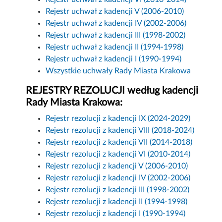
Rejestr uchwał z kadencji V (2006-2010)
Rejestr uchwał z kadencji IV (2002-2006)
Rejestr uchwał z kadencji III (1998-2002)
Rejestr uchwał z kadencji II (1994-1998)
Rejestr uchwał z kadencji I (1990-1994)
Wszystkie uchwały Rady Miasta Krakowa
REJESTRY REZOLUCJI według kadencji
Rady Miasta Krakowa:
Rejestr rezolucji z kadencji IX (2024-2029)
Rejestr rezolucji z kadencji VIII (2018-2024)
Rejestr rezolucji z kadencji VII (2014-2018)
Rejestr rezolucji z kadencji VI (2010-2014)
Rejestr rezolucji z kadencji V (2006-2010)
Rejestr rezolucji z kadencji IV (2002-2006)
Rejestr rezolucji z kadencji III (1998-2002)
Rejestr rezolucji z kadencji II (1994-1998)
Rejestr rezolucji z kadencji I (1990-1994)