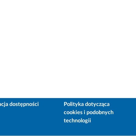
acja dostępności
Polityka dotycząca
cookies i podobnych
technologii