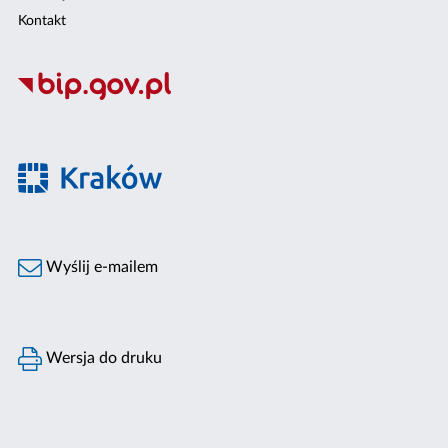
Kontakt
Wyślij e-mailem
Wersja do druku