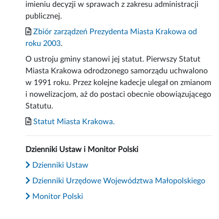
imieniu decyzji w sprawach z zakresu administracji
publicznej.
Zbiór zarządzeń Prezydenta Miasta Krakowa od
roku 2003
.
O ustroju gminy stanowi jej statut. Pierwszy Statut
Miasta Krakowa odrodzonego samorządu uchwalono
w 1991 roku. Przez kolejne kadecje ulegał on zmianom
i nowelizacjom, aż do postaci obecnie obowiązującego
Statutu.
Statut Miasta Krakowa.
Dzienniki Ustaw i Monitor Polski
Dzienniki Ustaw
Dzienniki Urzędowe Województwa Małopolskiego
Monitor Polski