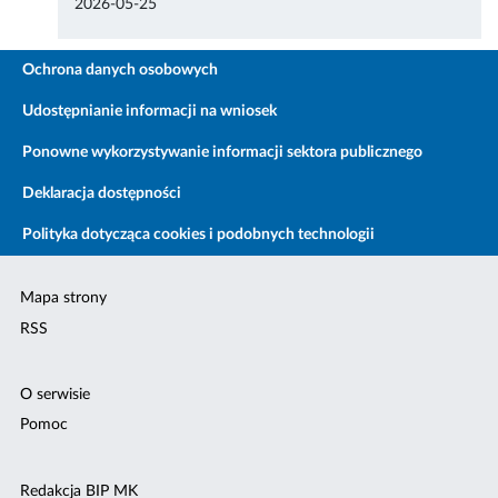
2026-05-25
Ochrona danych osobowych
Udostępnianie informacji na wniosek
Ponowne wykorzystywanie informacji sektora publicznego
Deklaracja dostępności
Polityka dotycząca cookies i podobnych technologii
Mapa strony
RSS
O serwisie
Pomoc
Redakcja BIP MK