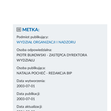
METKA:
Podmiot publikujący:
WYDZIAŁ ORGANIZACJI I NADZORU
Osoba odpowiedzialna:
PIOTR BUKOWSKI - ZASTĘPCA DYREKTORA
WYDZIAŁU
Osoba publikująca:
NATALIA POCHEĆ - REDAKCJA BIP
Data wytworzenia:
2003-07-01
Data publikacji:
2003-07-01
Data aktualizacji: