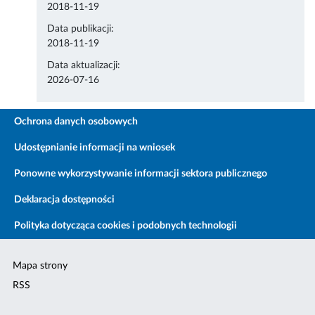
2018-11-19
Data publikacji:
2018-11-19
Data aktualizacji:
2026-07-16
Ochrona danych osobowych
Udostępnianie informacji na wniosek
Ponowne wykorzystywanie informacji sektora publicznego
Deklaracja dostępności
Polityka dotycząca cookies i podobnych technologii
Mapa strony
RSS