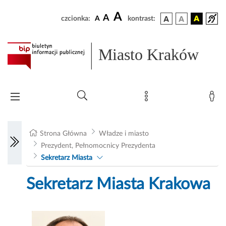
A
A
czcionka:
A
kontrast:
Miasto Kraków
Strona Główna
Władze i miasto
Prezydent, Pełnomocnicy Prezydenta
Sekretarz Miasta
Sekretarz Miasta Krakowa