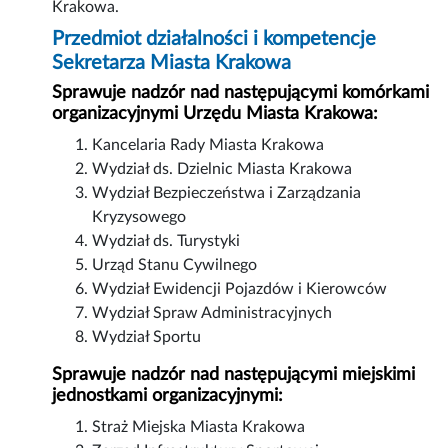
Krakowa.
Przedmiot działalności i kompetencje
Sekretarza Miasta Krakowa
Sprawuje nadzór nad następującymi komórkami
organizacyjnymi Urzędu Miasta Krakowa
:
Kancelaria Rady Miasta Krakowa
Wydział ds. Dzielnic Miasta Krakowa
Wydział Bezpieczeństwa i Zarządzania
Kryzysowego
Wydział ds. Turystyki
Urząd Stanu Cywilnego
Wydział Ewidencji Pojazdów i Kierowców
Wydział Spraw Administracyjnych
Wydział Sportu
Sprawuje nadzór nad następującymi miejskimi
jednostkami organizacyjnymi
:
Straż Miejska Miasta Krakowa