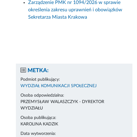
Zarządzenie PMK nr 1094/2026 w sprawie
określenia zakresu uprawnień i obowiązków
Sekretarza Miasta Krakowa
METKA:
Podmiot publikujący:
WYDZIAŁ KOMUNIKACJI SPOŁECZNEJ
Osoba odpowiedzialna:
PRZEMYSŁAW WALASZCZYK - DYREKTOR
WYDZIAŁU
Osoba publikująca:
KAROLINA KADZIK
Data wytworzenia: