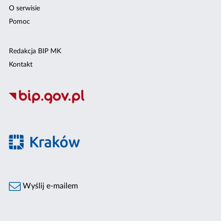
O serwisie
Pomoc
Redakcja BIP MK
Kontakt
Wyślij e-mailem