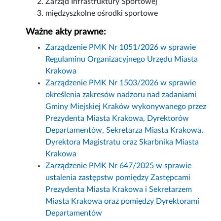
Zarząd Infrastruktury Sportowej
międzyszkolne ośrodki sportowe
Ważne akty prawne:
Zarządzenie PMK Nr 1051/2026 w sprawie
Regulaminu Organizacyjnego Urzędu Miasta
Krakowa
Zarządzenie PMK Nr 1503/2026 w sprawie
określenia zakresów nadzoru nad zadaniami
Gminy Miejskiej Kraków wykonywanego przez
Prezydenta Miasta Krakowa, Dyrektorów
Departamentów, Sekretarza Miasta Krakowa,
Dyrektora Magistratu oraz Skarbnika Miasta
Krakowa
Zarządzenie PMK Nr 647/2025 w sprawie
ustalenia zastępstw pomiędzy Zastępcami
Prezydenta Miasta Krakowa i Sekretarzem
Miasta Krakowa oraz pomiędzy Dyrektorami
Departamentów