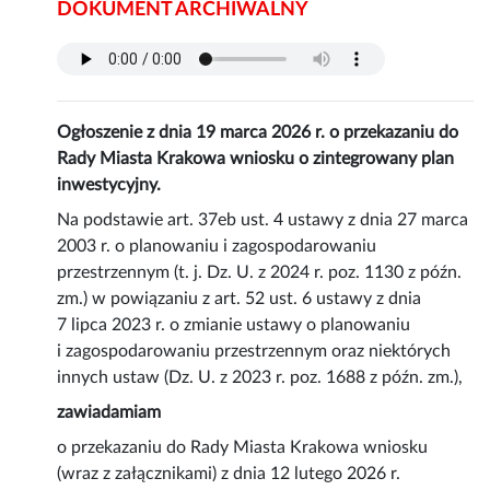
DOKUMENT ARCHIWALNY
Ogłoszenie z dnia 19 marca 2026 r. o przekazaniu do
Rady Miasta Krakowa wniosku o zintegrowany plan
inwestycyjny.
Na podstawie art. 37eb ust. 4 ustawy z dnia 27 marca
2003 r. o planowaniu i zagospodarowaniu
przestrzennym (t. j. Dz. U. z 2024 r. poz. 1130 z późn.
zm.) w powiązaniu z art. 52 ust. 6 ustawy z dnia
7 lipca 2023 r. o zmianie ustawy o planowaniu
i zagospodarowaniu przestrzennym oraz niektórych
innych ustaw (Dz. U. z 2023 r. poz. 1688 z późn. zm.),
zawiadamiam
o przekazaniu do Rady Miasta Krakowa wniosku
(wraz z załącznikami) z dnia 12 lutego 2026 r.