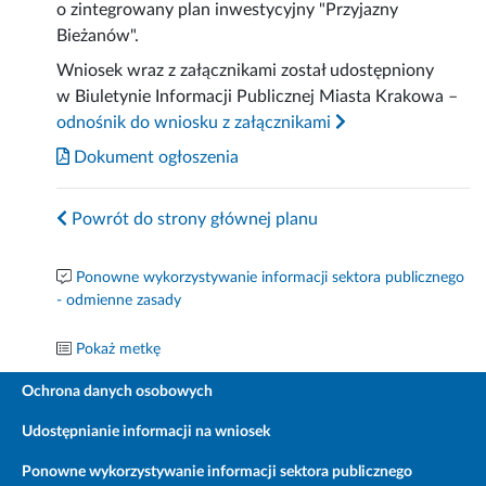
o zintegrowany plan inwestycyjny "Przyjazny
Bieżanów".
Wniosek wraz z załącznikami został udostępniony
w Biuletynie Informacji Publicznej Miasta Krakowa –
odnośnik do wniosku z załącznikami
Dokument ogłoszenia
Powrót do strony głównej planu
Ponowne wykorzystywanie informacji sektora publicznego
- odmienne zasady
Pokaż metkę
Ochrona danych osobowych
Udostępnianie informacji na wniosek
Ponowne wykorzystywanie informacji sektora publicznego