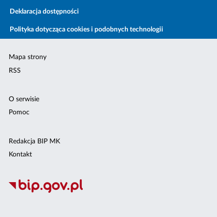
Deklaracja dostępności
Polityka dotycząca cookies i podobnych technologii
Mapa strony
RSS
O serwisie
Pomoc
Redakcja BIP MK
Kontakt