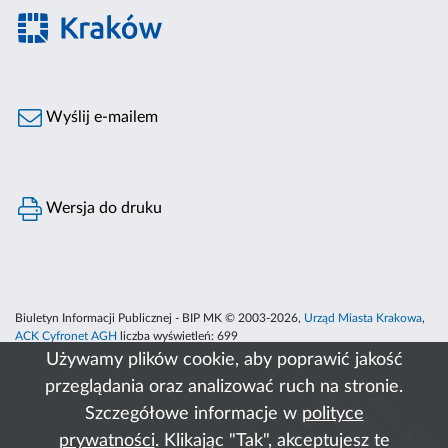
Wyślij e-mailem
Wersja do druku
Biuletyn Informacji Publicznej - BIP MK © 2003-2026,
Urząd Miasta Krakowa
,
ACK Cyfronet AGH
liczba wyświetleń:
699
Używamy plików cookie, aby poprawić jakość
przeglądania oraz analizować ruch na stronie.
Szczegółowe informacje w
polityce
prywatności
. Klikając "Tak", akceptujesz te