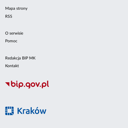
Mapa strony
RSS
O serwisie
Pomoc
Redakcja BIP MK
Kontakt