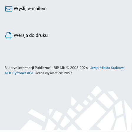
Wyślij e-mailem
Wersja do druku
Biuletyn Informacji Publicznej - BIP MK © 2003-2026,
Urząd Miasta Krakowa
,
ACK Cyfronet AGH
liczba wyświetleń:
2057