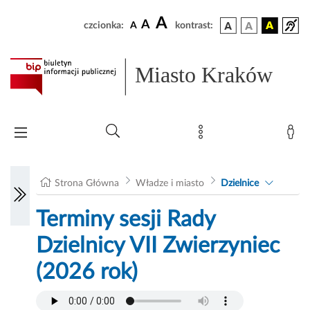
A
A
czcionka:
A
kontrast:
Miasto Kraków
Strona Główna
Władze i miasto
Dzielnice
Terminy sesji Rady
Dzielnicy VII Zwierzyniec
(2026 rok)