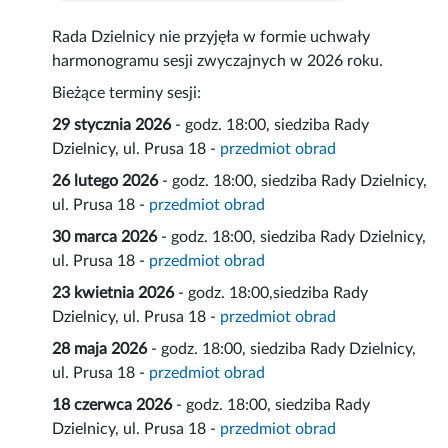
Rada Dzielnicy nie przyjęła w formie uchwały
harmonogramu sesji zwyczajnych w 2026 roku.
Bieżące terminy sesji:
29 stycznia 2026
- godz. 18:00, siedziba Rady
Dzielnicy, ul. Prusa 18 -
przedmiot obrad
26 lutego 2026
- godz. 18:00, siedziba Rady Dzielnicy,
ul. Prusa 18 -
przedmiot obrad
30 marca 2026
- godz. 18:00, siedziba Rady Dzielnicy,
ul. Prusa 18 -
przedmiot obrad
23 kwietnia 2026
- godz. 18:00,siedziba Rady
Dzielnicy, ul. Prusa 18 -
przedmiot obrad
28 maja 2026
- godz. 18:00, siedziba Rady Dzielnicy,
ul. Prusa 18 -
przedmiot obrad
18 czerwca 2026
- godz. 18:00, siedziba Rady
Dzielnicy, ul. Prusa 18 -
przedmiot obrad