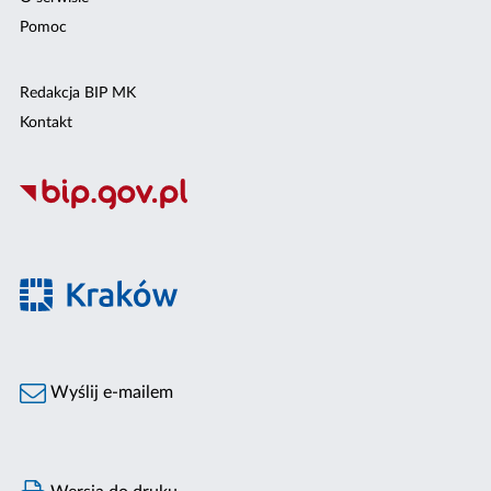
Pomoc
Redakcja BIP MK
Kontakt
Wyślij e-mailem