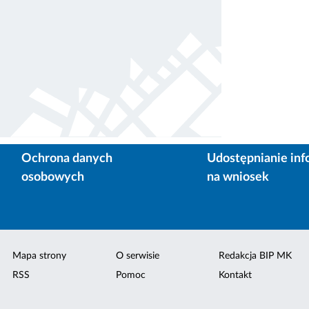
Ochrona danych
Udostępnianie inf
osobowych
na wniosek
Mapa strony
O serwisie
Redakcja BIP MK
RSS
Pomoc
Kontakt