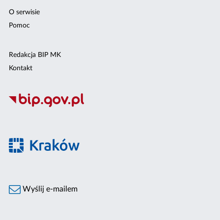
O serwisie
Pomoc
Redakcja BIP MK
Kontakt
Wyślij e-mailem