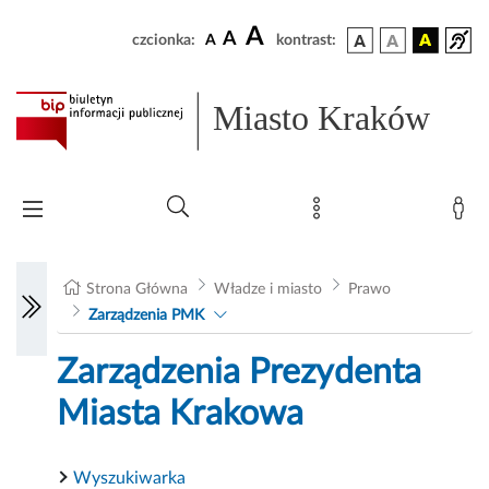
A
A
czcionka:
A
kontrast:
Miasto Kraków
Strona Główna
Władze i miasto
Prawo
Zarządzenia PMK
Zarządzenia Prezydenta
Miasta Krakowa
Wyszukiwarka