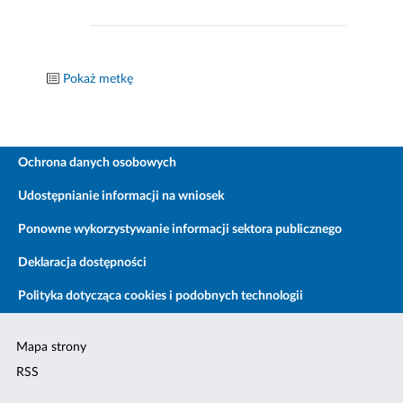
Pokaż metkę
Ochrona danych osobowych
Udostępnianie informacji na wniosek
Ponowne wykorzystywanie informacji sektora publicznego
Deklaracja dostępności
Polityka dotycząca cookies i podobnych technologii
Mapa strony
RSS