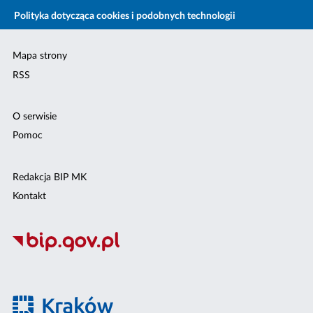
Polityka dotycząca cookies i podobnych technologii
Mapa strony
RSS
O serwisie
Pomoc
Redakcja BIP MK
Kontakt