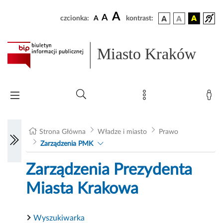
A
A
czcionka:
A
kontrast:
Miasto Kraków
Strona Główna
Władze i miasto
Prawo
Zarządzenia PMK
Zarządzenia Prezydenta
Miasta Krakowa
Wyszukiwarka