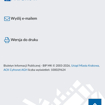
Wyślij e-mailem
Wersja do druku
Biuletyn Informacji Publicznej - BIP MK © 2003-2026,
Urząd Miasta Krakowa
,
ACK Cyfronet AGH
liczba wyświetleń:
100029624