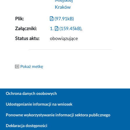
Miejskiej
Kraków
Plik:
(97.91kB)
Załączniki:
1.
(159.45kB)
,
Status aktu:
obowiązujące
Pokaż metkę
Ochrona danych osobowych
Udostępnianie informacji na wniosek
Ponowne wykorzystywanie informacji sektora publicznego
Deklaracja dostępności