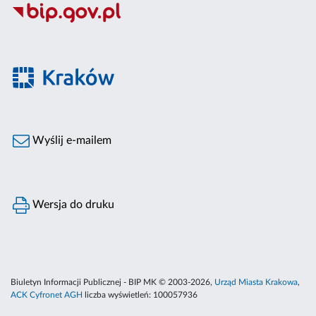
Wyślij e-mailem
Wersja do druku
Biuletyn Informacji Publicznej - BIP MK © 2003-2026,
Urząd Miasta Krakowa
,
ACK Cyfronet AGH
liczba wyświetleń:
100057936