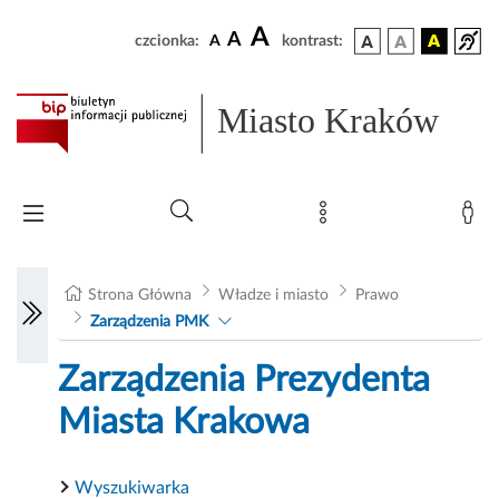
A
A
czcionka:
A
kontrast:
Miasto Kraków
Strona Główna
Władze i miasto
Prawo
Zarządzenia PMK
Zarządzenia Prezydenta
Miasta Krakowa
Wyszukiwarka