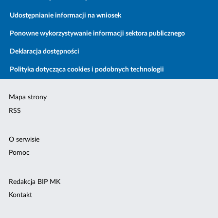
Udostępnianie informacji na wniosek
Ponowne wykorzystywanie informacji sektora publicznego
Deklaracja dostępności
Polityka dotycząca cookies i podobnych technologii
Mapa strony
RSS
O serwisie
Pomoc
Redakcja BIP MK
Kontakt