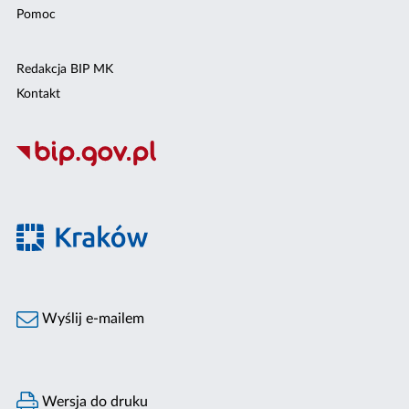
Pomoc
Redakcja BIP MK
Kontakt
Wyślij e-mailem
Wersja do druku