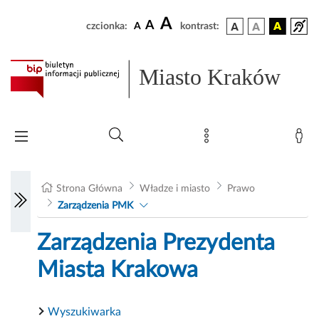
A
A
czcionka:
A
kontrast:
Miasto Kraków
Strona Główna
Władze i miasto
Prawo
Zarządzenia PMK
Zarządzenia Prezydenta
Miasta Krakowa
Wyszukiwarka