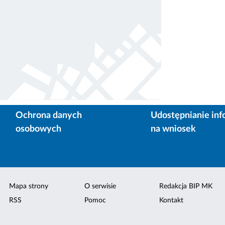
Ochrona danych
Udostępnianie inf
osobowych
na wniosek
Mapa strony
O serwisie
Redakcja BIP MK
RSS
Pomoc
Kontakt