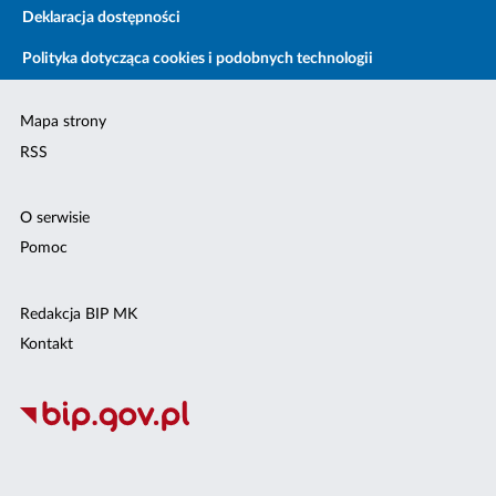
Deklaracja dostępności
Polityka dotycząca cookies i podobnych technologii
Mapa strony
RSS
O serwisie
Pomoc
Redakcja BIP MK
Kontakt