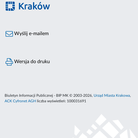
Wyślij e-mailem
Wersja do druku
Biuletyn Informacji Publicznej - BIP MK © 2003-2026,
Urząd Miasta Krakowa
,
ACK Cyfronet AGH
liczba wyświetleń:
100031691