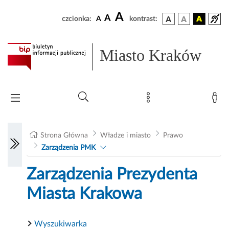
A
A
czcionka:
A
kontrast:
Miasto Kraków
Strona Główna
Władze i miasto
Prawo
Zarządzenia PMK
Zarządzenia Prezydenta
Miasta Krakowa
Wyszukiwarka