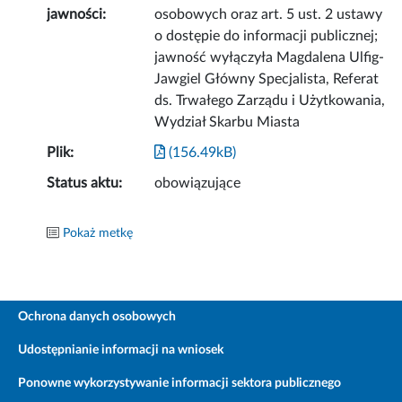
jawności:
osobowych oraz art. 5 ust. 2 ustawy
o dostępie do informacji publicznej;
jawność wyłączyła Magdalena Ulfig-
Jawgiel Główny Specjalista, Referat
ds. Trwałego Zarządu i Użytkowania,
Wydział Skarbu Miasta
Plik:
(156.49kB)
Status aktu:
obowiązujące
Pokaż metkę
Ochrona danych osobowych
Udostępnianie informacji na wniosek
Ponowne wykorzystywanie informacji sektora publicznego