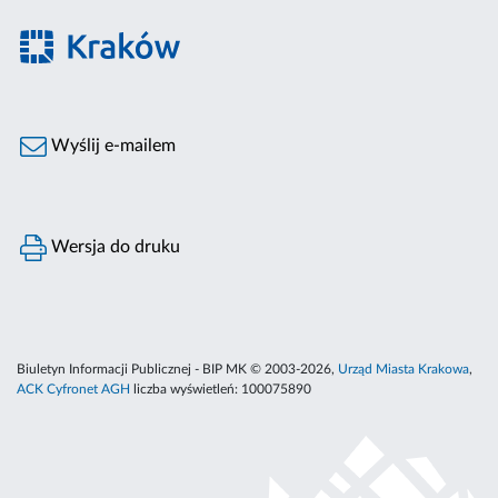
Wyślij e-mailem
Wersja do druku
Biuletyn Informacji Publicznej - BIP MK © 2003-2026,
Urząd Miasta Krakowa
,
ACK Cyfronet AGH
liczba wyświetleń:
100075890