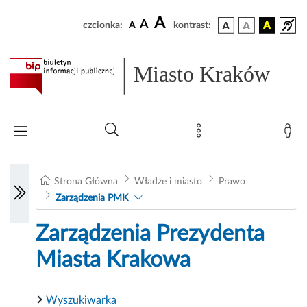
A
A
czcionka:
A
kontrast:
Miasto Kraków
Strona Główna
Władze i miasto
Prawo
Zarządzenia PMK
Zarządzenia Prezydenta
Miasta Krakowa
Wyszukiwarka