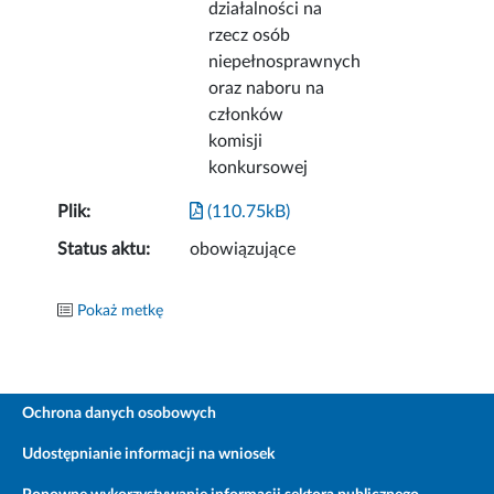
działalności na
rzecz osób
niepełnosprawnych
oraz naboru na
członków
komisji
konkursowej
Plik:
(110.75kB)
Status aktu:
obowiązujące
Pokaż metkę
Ochrona danych osobowych
Udostępnianie informacji na wniosek