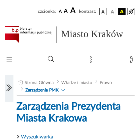
A
A
czcionka:
A
kontrast:
Miasto Kraków
Strona Główna
Władze i miasto
Prawo
Zarządzenia PMK
Zarządzenia Prezydenta
Miasta Krakowa
Wyszukiwarka