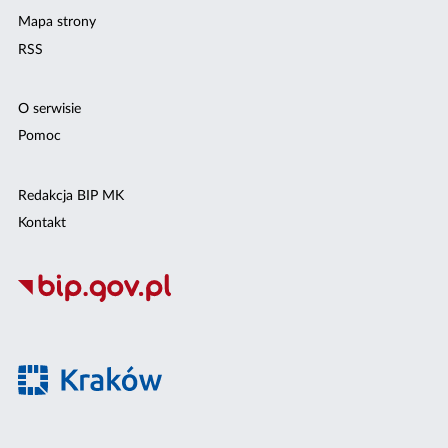
Mapa strony
RSS
O serwisie
Pomoc
Redakcja BIP MK
Kontakt