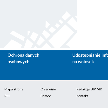
Ochrona danych
Udostępnianie inf
osobowych
na wniosek
Mapa strony
O serwisie
Redakcja BIP MK
RSS
Pomoc
Kontakt