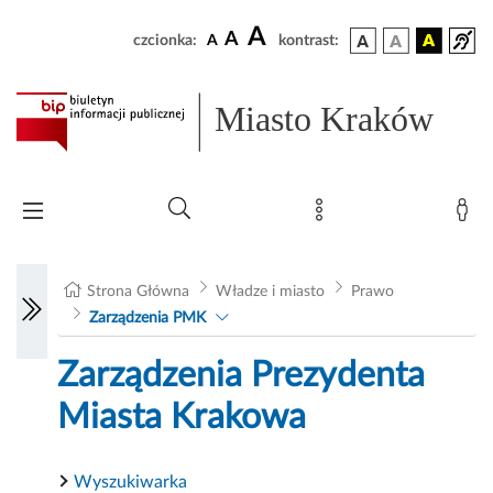
A
A
czcionka:
A
kontrast:
Miasto Kraków
Strona Główna
Władze i miasto
Prawo
Zarządzenia PMK
Zarządzenia Prezydenta
Miasta Krakowa
Wyszukiwarka