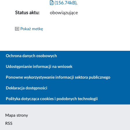
(156.74kB)
,
Status aktu:
obowiązujące
Pokaż metkę
Ochrona danych osobowych
Udostępnianie informacji na wniosek
Ponowne wykorzystywanie informacji sektora publicznego
Deklaracja dostępności
Polityka dotycząca cookies i podobnych technologii
Mapa strony
RSS