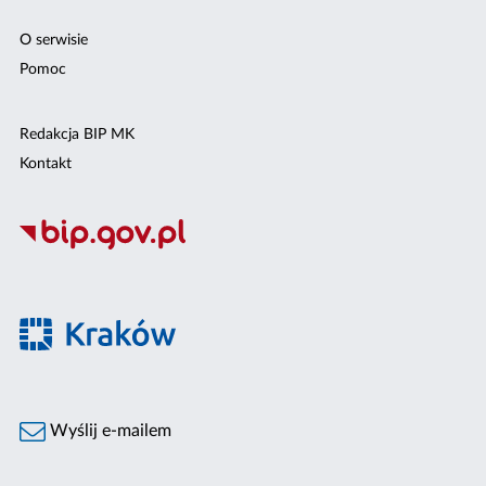
O serwisie
Pomoc
Redakcja BIP MK
Kontakt
Wyślij e-mailem