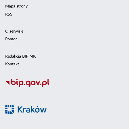
Mapa strony
RSS
O serwisie
Pomoc
Redakcja BIP MK
Kontakt