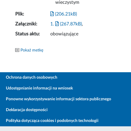
wieczystym
Plik:
(206.21kB)
Załączniki:
1.
(267.87kB)
,
Status aktu:
obowiązujące
Pokaż metkę
Ochrona danych osobowych
Udostępnianie informacji na wniosek
Ponowne wykorzystywanie informacji sektora publicznego
Deklaracja dostępności
Polityka dotycząca cookies i podobnych technologii