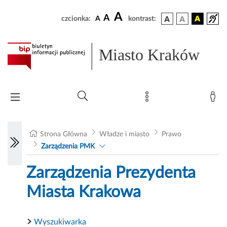
A
A
czcionka:
A
kontrast:
Miasto Kraków
Strona Główna
Władze i miasto
Prawo
Zarządzenia PMK
Zarządzenia Prezydenta
Miasta Krakowa
Wyszukiwarka