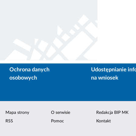
Ochrona danych
Udostępnianie inf
osobowych
na wniosek
Mapa strony
O serwisie
Redakcja BIP MK
RSS
Pomoc
Kontakt