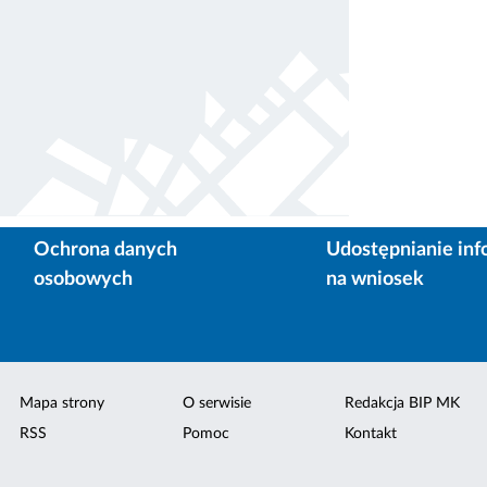
Ochrona danych
Udostępnianie inf
osobowych
na wniosek
Mapa strony
O serwisie
Redakcja BIP MK
RSS
Pomoc
Kontakt