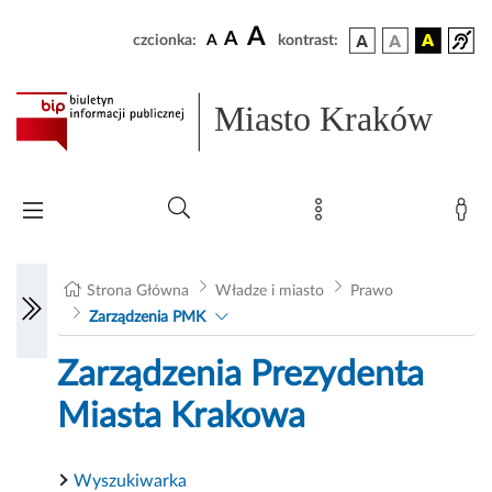
A
A
czcionka:
A
kontrast:
Miasto Kraków
Strona Główna
Władze i miasto
Prawo
Zarządzenia PMK
Zarządzenia Prezydenta
Miasta Krakowa
Wyszukiwarka