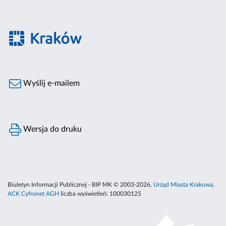
Wyślij e-mailem
Wersja do druku
Biuletyn Informacji Publicznej - BIP MK © 2003-2026,
Urząd Miasta Krakowa
,
ACK Cyfronet AGH
liczba wyświetleń:
100030125