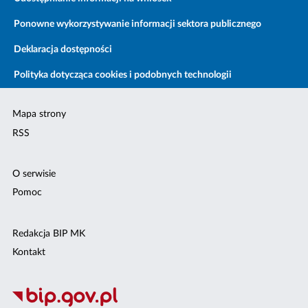
Ponowne wykorzystywanie informacji sektora publicznego
Deklaracja dostępności
Polityka dotycząca cookies i podobnych technologii
Mapa strony
RSS
O serwisie
Pomoc
Redakcja BIP MK
Kontakt