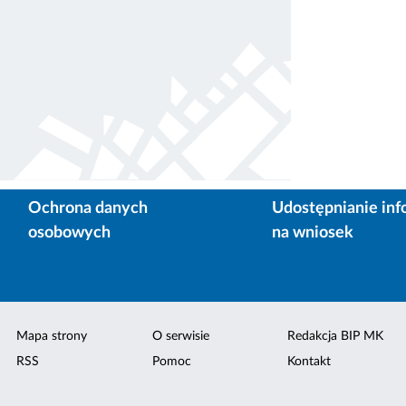
Ochrona danych
Udostępnianie inf
osobowych
na wniosek
Mapa strony
O serwisie
Redakcja BIP MK
RSS
Pomoc
Kontakt