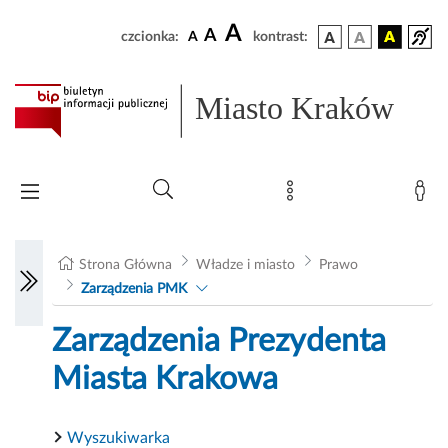
A
A
czcionka:
A
kontrast:
Miasto Kraków
Strona Główna
Władze i miasto
Prawo
Zarządzenia PMK
Zarządzenia Prezydenta
Miasta Krakowa
Wyszukiwarka