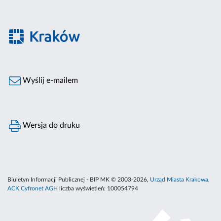
Wyślij e-mailem
Wersja do druku
Biuletyn Informacji Publicznej - BIP MK © 2003-2026,
Urząd Miasta Krakowa
,
ACK Cyfronet AGH
liczba wyświetleń:
100054794