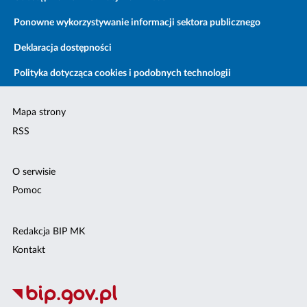
Ponowne wykorzystywanie informacji sektora publicznego
Deklaracja dostępności
Polityka dotycząca cookies i podobnych technologii
Mapa strony
RSS
O serwisie
Pomoc
Redakcja BIP MK
Kontakt