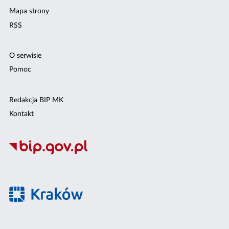
Mapa strony
RSS
O serwisie
Pomoc
Redakcja BIP MK
Kontakt