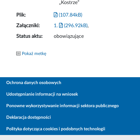
„Kostrze”
Plik:
(107.84kB)
Załączniki:
1.
(296.92kB)
,
Status aktu:
obowiązujące
Pokaż metkę
Ochrona danych osobowych
Udostępnianie informacji na wniosek
Ponowne wykorzystywanie informacji sektora publicznego
Deklaracja dostępności
Polityka dotycząca cookies i podobnych technologii