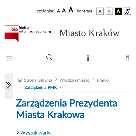
A
A
czcionka:
A
kontrast:
Miasto Kraków
Strona Główna
Władze i miasto
Prawo
Zarządzenia PMK
Zarządzenia Prezydenta
Miasta Krakowa
Wyszukiwarka