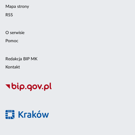
Mapa strony
RSS
O serwisie
Pomoc
Redakcja BIP MK
Kontakt