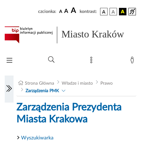
A
A
czcionka:
A
kontrast:
Miasto Kraków
Strona Główna
Władze i miasto
Prawo
Zarządzenia PMK
Zarządzenia Prezydenta
Miasta Krakowa
Wyszukiwarka