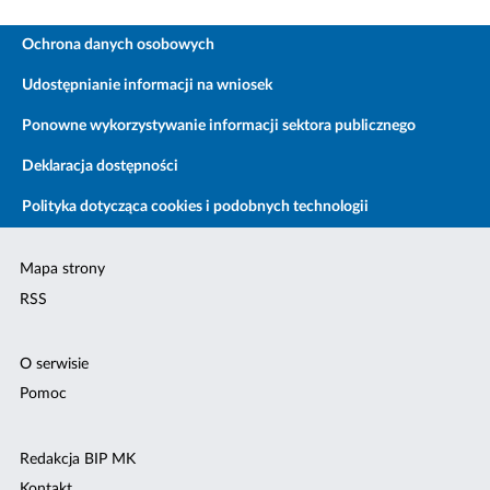
Ochrona danych osobowych
Udostępnianie informacji na wniosek
Ponowne wykorzystywanie informacji sektora publicznego
Deklaracja dostępności
Polityka dotycząca cookies i podobnych technologii
Mapa strony
RSS
O serwisie
Pomoc
Redakcja BIP MK
Kontakt