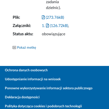
zadania
dzielnic).
Plik:
(273.76kB)
Załączniki:
1.
(126.72kB)
,
Status aktu:
obowiązujące
Pokaż metkę
Ochrona danych osobowych
Udostępnianie informacji na wniosek
Ponowne wykorzystywanie informacji sektora publicznego
Deklaracja dostępności
Polityka dotycząca cookies i podobnych technologii