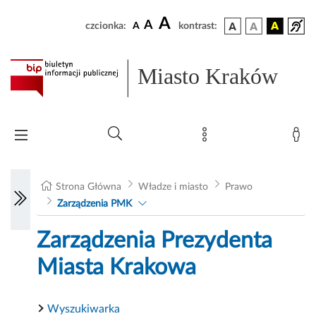
A
A
czcionka:
A
kontrast:
Miasto Kraków
Strona Główna
Władze i miasto
Prawo
Zarządzenia PMK
Zarządzenia Prezydenta
Miasta Krakowa
Wyszukiwarka