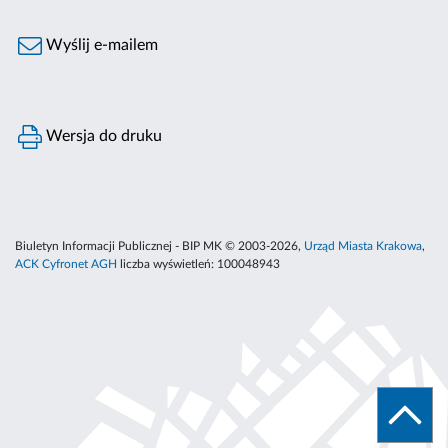
Wyślij e-mailem
Wersja do druku
Biuletyn Informacji Publicznej - BIP MK © 2003-2026,
Urząd Miasta Krakowa
,
ACK Cyfronet AGH
liczba wyświetleń:
100048943