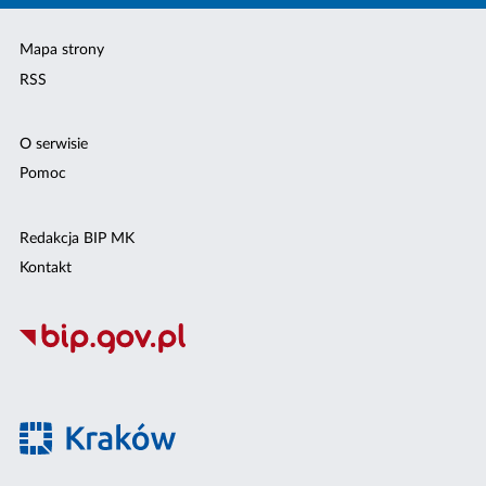
Mapa strony
RSS
O serwisie
Pomoc
Redakcja BIP MK
Kontakt