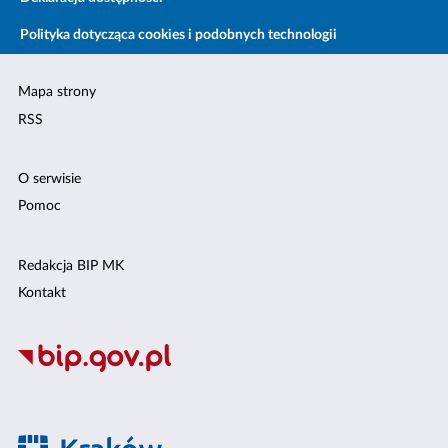
Polityka dotycząca cookies i podobnych technologii
Mapa strony
RSS
O serwisie
Pomoc
Redakcja BIP MK
Kontakt