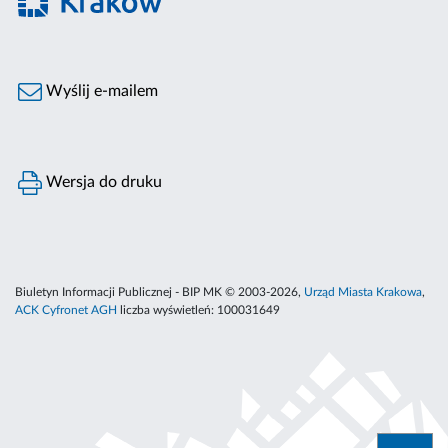
Wyślij e-mailem
Wersja do druku
Biuletyn Informacji Publicznej - BIP MK © 2003-2026,
Urząd Miasta Krakowa
,
ACK Cyfronet AGH
liczba wyświetleń:
100031649