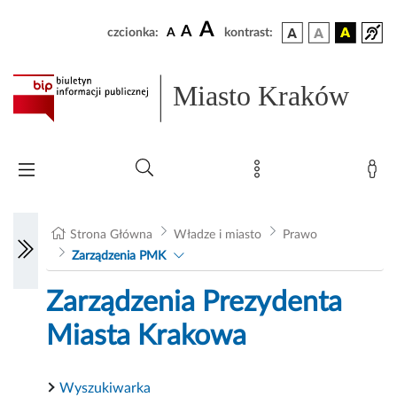
A
A
czcionka:
A
kontrast:
Miasto Kraków
Strona Główna
Władze i miasto
Prawo
Zarządzenia PMK
Zarządzenia Prezydenta
Miasta Krakowa
Wyszukiwarka