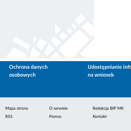
Ochrona danych
Udostępnianie inf
osobowych
na wniosek
Mapa strony
O serwisie
Redakcja BIP MK
RSS
Pomoc
Kontakt