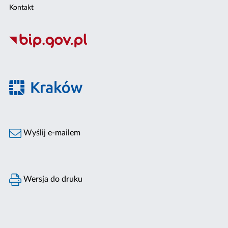
Kontakt
Wyślij e-mailem
Wersja do druku