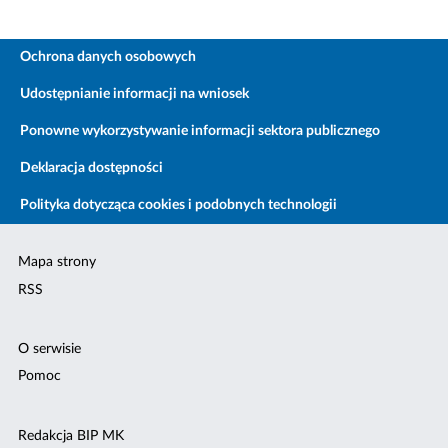
Ochrona danych osobowych
Udostępnianie informacji na wniosek
Ponowne wykorzystywanie informacji sektora publicznego
Deklaracja dostępności
Polityka dotycząca cookies i podobnych technologii
Mapa strony
RSS
O serwisie
Pomoc
Redakcja BIP MK