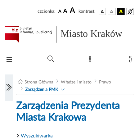
A
A
czcionka:
A
kontrast:
Miasto Kraków
Strona Główna
Władze i miasto
Prawo
Zarządzenia PMK
Zarządzenia Prezydenta
Miasta Krakowa
Wyszukiwarka