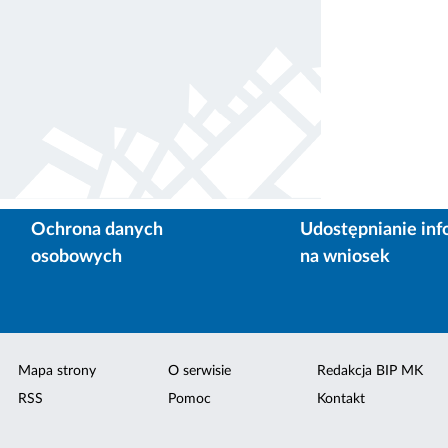
Ochrona danych
Udostępnianie inf
osobowych
na wniosek
Mapa strony
O serwisie
Redakcja BIP MK
RSS
Pomoc
Kontakt