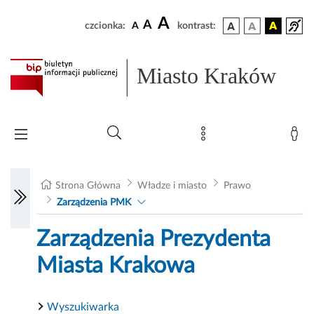
A
A
czcionka:
A
kontrast:
Miasto Kraków
Strona Główna
Władze i miasto
Prawo
Zarządzenia PMK
Zarządzenia Prezydenta
Miasta Krakowa
Wyszukiwarka