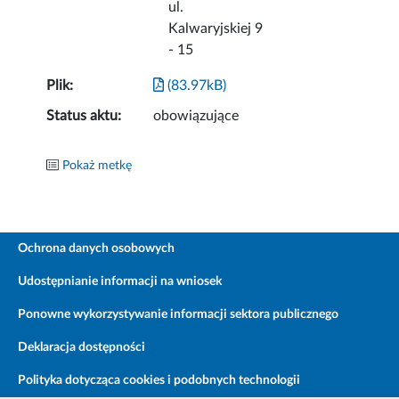
ul.
Kalwaryjskiej 9
- 15
Plik:
(83.97kB)
Status aktu:
obowiązujące
Pokaż metkę
Ochrona danych osobowych
Udostępnianie informacji na wniosek
Ponowne wykorzystywanie informacji sektora publicznego
Deklaracja dostępności
Polityka dotycząca cookies i podobnych technologii