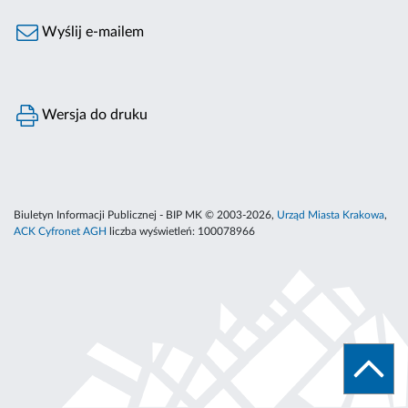
Wyślij e-mailem
Wersja do druku
Biuletyn Informacji Publicznej - BIP MK © 2003-2026,
Urząd Miasta Krakowa
,
ACK Cyfronet AGH
liczba wyświetleń:
100078966