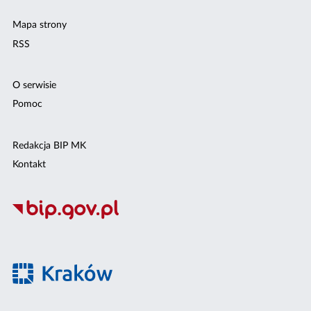
Mapa strony
RSS
O serwisie
Pomoc
Redakcja BIP MK
Kontakt