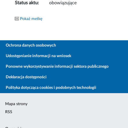
Status aktu:
obowiązujące
Pokaż metkę
Ochrona danych osobowych
Udostępnianie informacji na wniosek
Ponowne wykorzystywanie informacji sektora publicznego
Deklaracja dostępności
Polityka dotycząca cookies i podobnych technologii
Mapa strony
RSS