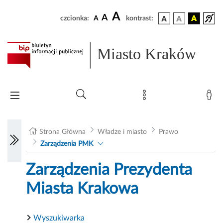
A
A
czcionka:
A
kontrast:
Miasto Kraków
Strona Główna
Władze i miasto
Prawo
Zarządzenia PMK
Zarządzenia Prezydenta
Miasta Krakowa
Wyszukiwarka