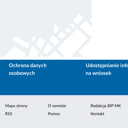
Ochrona danych
Udostępnianie inf
osobowych
na wniosek
Mapa strony
O serwisie
Redakcja BIP MK
RSS
Pomoc
Kontakt