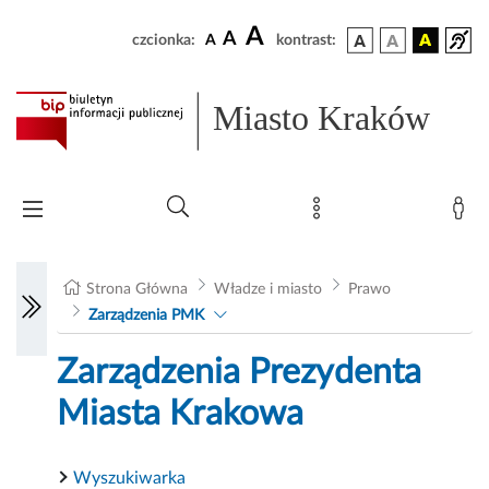
A
A
czcionka:
A
kontrast:
Miasto Kraków
Strona Główna
Władze i miasto
Prawo
Zarządzenia PMK
Zarządzenia Prezydenta
Miasta Krakowa
Wyszukiwarka