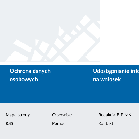
Ochrona danych
Udostępnianie inf
osobowych
na wniosek
Mapa strony
O serwisie
Redakcja BIP MK
RSS
Pomoc
Kontakt