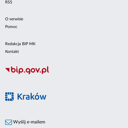
RSS
O serwisie
Pomoc
Redakcja BIP MK
Kontakt
Wyślij e-mailem