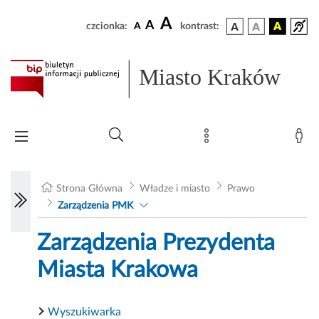
A
A
czcionka:
A
kontrast:
Miasto Kraków
Strona Główna
Władze i miasto
Prawo
Zarządzenia PMK
Zarządzenia Prezydenta
Miasta Krakowa
Wyszukiwarka