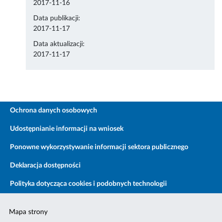
2017-11-16
Data publikacji:
2017-11-17
Data aktualizacji:
2017-11-17
Ochrona danych osobowych
Udostępnianie informacji na wniosek
Ponowne wykorzystywanie informacji sektora publicznego
Deklaracja dostępności
Polityka dotycząca cookies i podobnych technologii
Mapa strony