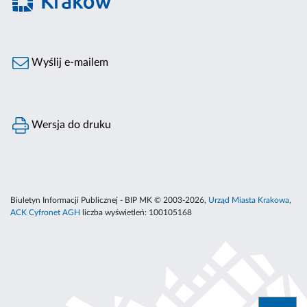
Wyślij e-mailem
Wersja do druku
Biuletyn Informacji Publicznej - BIP MK © 2003-2026,
Urząd Miasta Krakowa
,
ACK Cyfronet AGH
liczba wyświetleń:
100105168