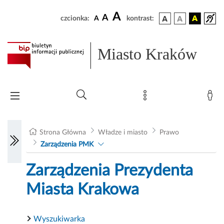
A
A
czcionka:
A
kontrast:
Miasto Kraków
Strona Główna
Władze i miasto
Prawo
Zarządzenia PMK
Zarządzenia Prezydenta
Miasta Krakowa
Wyszukiwarka