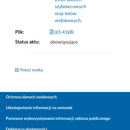
szybowcowych
oraz lotów
widokowych.
Plik:
(65.41kB)
Status aktu:
obowiązujące
Pokaż metkę
Ochrona danych osobowych
Udostępnianie informacji na wniosek
Ponowne wykorzystywanie informacji sektora publicznego
Deklaracja dostępności