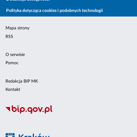
Polityka dotycząca cookies i podobnych technologii
Mapa strony
RSS
O serwisie
Pomoc
Redakcja BIP MK
Kontakt