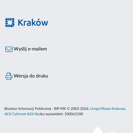
Wyślij e-mailem
Wersja do druku
Biuletyn Informacji Publicznej - BIP MK © 2003-2026,
Urząd Miasta Krakowa
,
ACK Cyfronet AGH
liczba wyświetleń:
100062180