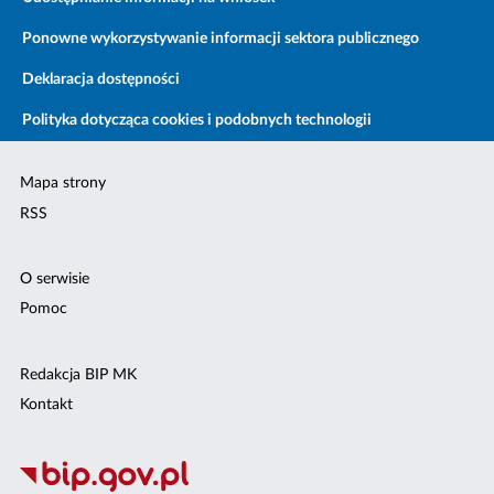
Ponowne wykorzystywanie informacji sektora publicznego
Deklaracja dostępności
Polityka dotycząca cookies i podobnych technologii
Mapa strony
RSS
O serwisie
Pomoc
Redakcja BIP MK
Kontakt