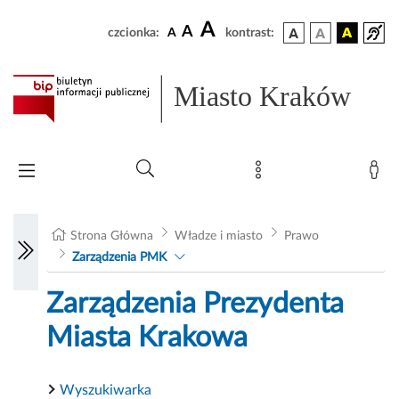
A
A
czcionka:
A
kontrast:
Miasto Kraków
Strona Główna
Władze i miasto
Prawo
Zarządzenia PMK
Zarządzenia Prezydenta
Miasta Krakowa
Wyszukiwarka