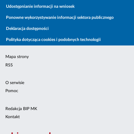
Udostępnianie informacji na wniosek
Ponowne wykorzystywanie informacji sektora publicznego
Deklaracja dostępności
Polityka dotycząca cookies i podobnych technologii
Mapa strony
RSS
O serwisie
Pomoc
Redakcja BIP MK
Kontakt