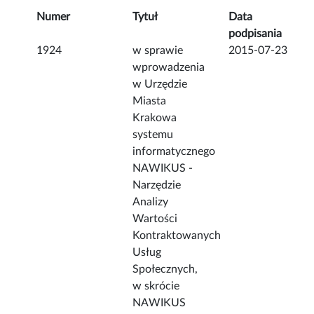
Numer
Tytuł
Data
podpisania
1924
w sprawie
2015-07-23
wprowadzenia
w Urzędzie
Miasta
Krakowa
systemu
informatycznego
NAWIKUS -
Narzędzie
Analizy
Wartości
Kontraktowanych
Usług
Społecznych,
w skrócie
NAWIKUS