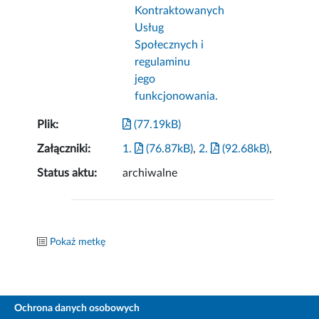
Kontraktowanych
Usług
Społecznych i
regulaminu
jego
funkcjonowania.
Plik:
(77.19kB)
Załączniki:
1.
(76.87kB)
,
2.
(92.68kB)
,
Status aktu:
archiwalne
Pokaż metkę
Ochrona danych osobowych