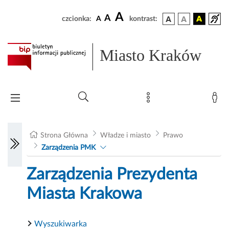
A
A
czcionka:
A
kontrast:
Miasto Kraków
Strona Główna
Władze i miasto
Prawo
Zarządzenia PMK
Zarządzenia Prezydenta
Miasta Krakowa
Wyszukiwarka